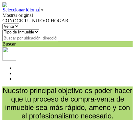
Seleccionar idioma
▼
Mostrar original
CONOCE TU NUEVO HOGAR
Buscar
Nuestro principal objetivo es poder hacer
que tu proceso de compra-venta de
inmueble sea más rápido, ameno y con
el profesionalismo necesario.