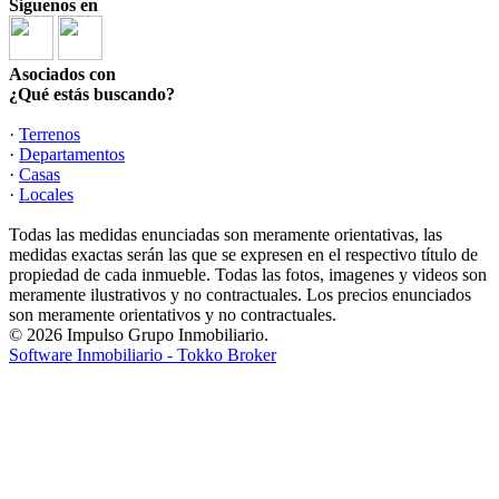
Síguenos en
Asociados con
¿Qué estás buscando?
·
Terrenos
·
Departamentos
·
Casas
·
Locales
Todas las medidas enunciadas son meramente orientativas, las
medidas exactas serán las que se expresen en el respectivo título de
propiedad de cada inmueble. Todas las fotos, imagenes y videos son
meramente ilustrativos y no contractuales. Los precios enunciados
son meramente orientativos y no contractuales.
© 2026 Impulso Grupo Inmobiliario.
Software Inmobiliario - Tokko Broker