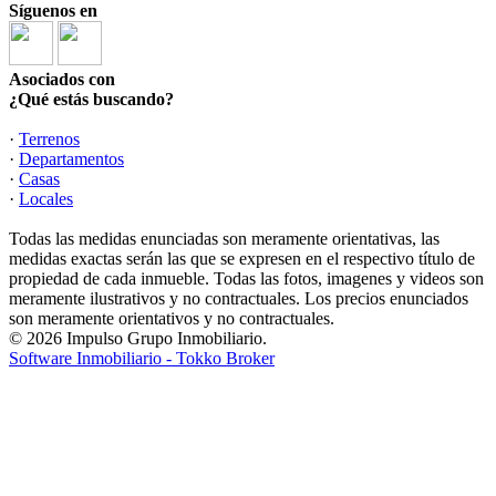
Síguenos en
Asociados con
¿Qué estás buscando?
·
Terrenos
·
Departamentos
·
Casas
·
Locales
Todas las medidas enunciadas son meramente orientativas, las
medidas exactas serán las que se expresen en el respectivo título de
propiedad de cada inmueble. Todas las fotos, imagenes y videos son
meramente ilustrativos y no contractuales. Los precios enunciados
son meramente orientativos y no contractuales.
© 2026 Impulso Grupo Inmobiliario.
Software Inmobiliario - Tokko Broker